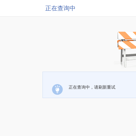
正在查询中
正在查询中，请刷新重试