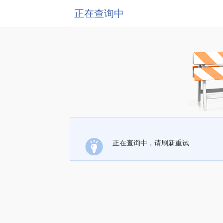
正在查询中
正在查询中，请刷新重试