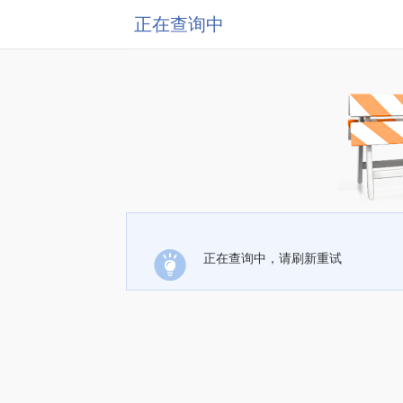
正在查询中
正在查询中，请刷新重试