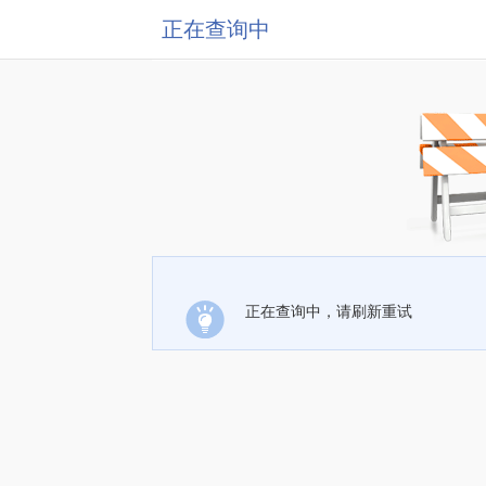
正在查询中
正在查询中，请刷新重试