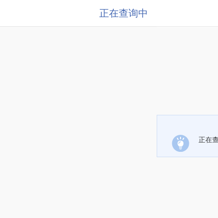
正在查询中
正在