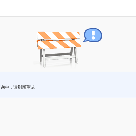
查询中，请刷新重试